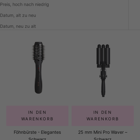
Preis, hoch nach niedrig
Datum, alt zu neu
Datum, neu zu alt
IN DEN
IN DEN
WARENKORB
WARENKORB
Föhnbürste - Elegantes
25 mm Mini Pro Waver –
Schwarz
Schwarz