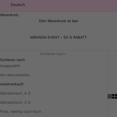
Deutsch
Warenkorb
Dein Warenkorb ist leer
MÄHNEN-EVENT – 50 % RABATT
Sortieren nach
Sortieren nach
Ausgewählt
Am relevantesten
meistverkauft
Alphabetisch, A-Z
Alphabetisch, Z-A
Preis, niedrig nach hoch