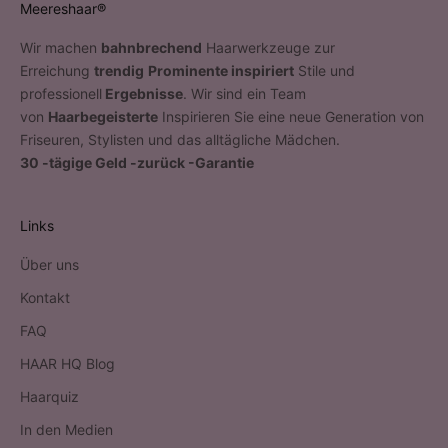
Meereshaar®
Wir machen
bahnbrechend
Haarwerkzeuge zur
Erreichung
trendig
Prominente inspiriert
Stile und
professionell
Ergebnisse
. Wir sind ein Team
von
Haarbegeisterte
Inspirieren Sie eine neue Generation von
Friseuren, Stylisten und das alltägliche Mädchen.
30 -tägige Geld -zurück -Garantie
Links
Über uns
Kontakt
FAQ
HAAR HQ Blog
Haarquiz
In den Medien