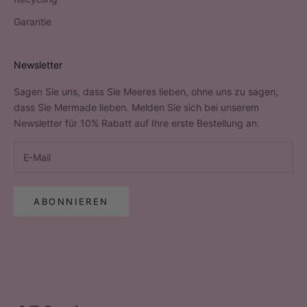
Garantie
Newsletter
Sagen Sie uns, dass Sie Meeres lieben, ohne uns zu sagen,
dass Sie Mermade lieben. Melden Sie sich bei unserem
Newsletter für 10% Rabatt auf Ihre erste Bestellung an.
ABONNIEREN