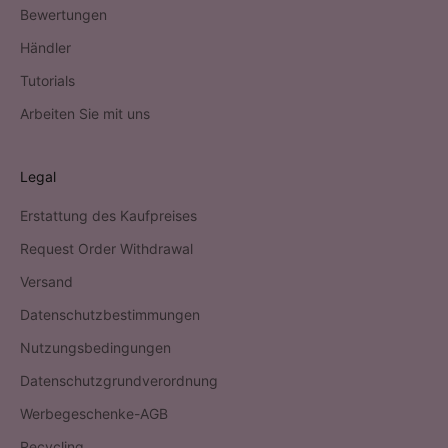
Bewertungen
Händler
Tutorials
Arbeiten Sie mit uns
Legal
Erstattung des Kaufpreises
Request Order Withdrawal
Versand
Datenschutzbestimmungen
Nutzungsbedingungen
Datenschutzgrundverordnung
Werbegeschenke-AGB
Recycling