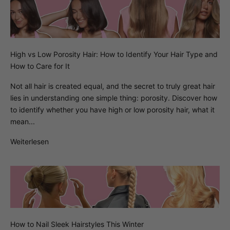
High vs Low Porosity Hair: How to Identify Your Hair Type and
How to Care for It
Not all hair is created equal, and the secret to truly great hair
lies in understanding one simple thing: porosity. Discover how
to identify whether you have high or low porosity hair, what it
mean...
Weiterlesen
How to Nail Sleek Hairstyles This Winter