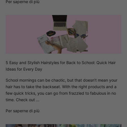
Per saperne di più
5 Easy and Stylish Hairstyles for Back to School: Quick Hair
Ideas for Every Day
School mornings can be chaotic, but that doesn’t mean your
hair has to take the backseat. With the right products and a
few quick tricks, you can go from frazzled to fabulous in no
time. Check out ...
Per saperne di più