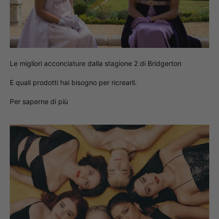
Le migliori acconciature dalla stagione 2 di Bridgerton
E quali prodotti hai bisogno per ricrearli.
Per saperne di più