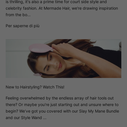
is thrilling, it's also a prime time for court side style and
celebrity fashion. At Mermade Hair, we're drawing inspiration
from the bo...
Per saperne di più
New to Hairstyling? Watch This!
Feeling overwhelmed by the endless array of hair tools out
there? Or maybe you're just starting out and unsure where to
begin? We’ve got you covered with our Slay My Mane Bundle
and our Style Wand ...