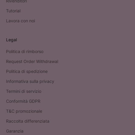
Rivenditori
Tutorial
Lavora con noi
Legal
Politica di rimborso
Request Order Withdrawal
Politica di spedizione
Informativa sulla privacy
Termini di servizio
Conformità GDPR
T&C promozionale
Raccolta differenziata
Garanzia