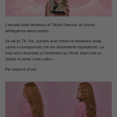
L'ascesa della tendenza di Tiktok Demure: un ritorno
all'eleganza senza tempo
Se sei su Tik Tok, potresti aver notato la tendenza virale,
carina e consapevole che sta attualmente esplodendo. Le
frasi sono diventate un fenomeno su Tiktok dopo che un
utente di nome Jools LeBro...
Per saperne di più