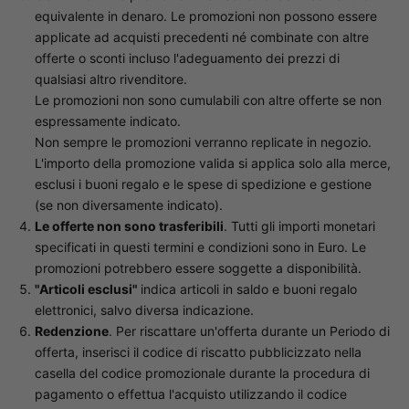
equivalente in denaro. Le promozioni non possono essere
applicate ad acquisti precedenti né combinate con altre
offerte o sconti incluso l'adeguamento dei prezzi di
qualsiasi altro rivenditore.
Le promozioni non sono cumulabili con altre offerte se non
espressamente indicato.
Non sempre le promozioni verranno replicate in negozio.
L'importo della promozione valida si applica solo alla merce,
esclusi i buoni regalo e le spese di spedizione e gestione
(se non diversamente indicato).
Le offerte non sono trasferibili
. Tutti gli importi monetari
specificati in questi termini e condizioni sono in Euro. Le
promozioni potrebbero essere soggette a disponibilità.
"Articoli esclusi"
indica articoli in saldo e buoni regalo
elettronici, salvo diversa indicazione.
Redenzione
. Per riscattare un'offerta durante un Periodo di
offerta, inserisci il codice di riscatto pubblicizzato nella
casella del codice promozionale durante la procedura di
pagamento o effettua l'acquisto utilizzando il codice