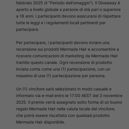
febbraio 2025 (il "Periodo dell'omaggio"). Il Giveaway è
aperto a livello globale a persone di età pari o superiore
a 18 anni. I partecipanti devono assicurarsi di rispettare
tutte le leggi e i regolamenti locali pertinenti per
partecipare.
Per partecipare, i partecipanti devono inviare una
recensione sui prodotti Mermade Hair e acconsentire a
ricevere comunicazioni di marketing da Mermade Hair
tramite questo canale. Ogni recensione di prodotto
inviata conta come una (1) partecipazione, con un
massimo di una (1) partecipazione per persona.
Un (1) vincitore sarà selezionato in modo casuale e
informato via e-mail entro le 17:00 AEST del 3 novembre
2025. Il premio verrà assegnato sotto forma di un buono
regalo Mermade Hair nella valuta locale del vincitore,
che potrà essere riscattato con qualsiasi prodotto
Mermade Hair disponibile.