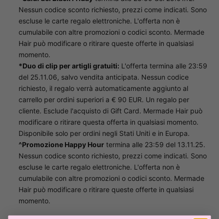
Nessun codice sconto richiesto, prezzi come indicati. Sono
escluse le carte regalo elettroniche. L'offerta non è
cumulabile con altre promozioni o codici sconto. Mermade
Hair può modificare o ritirare queste offerte in qualsiasi
momento.
*Duo di clip per artigli gratuiti:
L'offerta termina alle 23:59
del 25.11.06, salvo vendita anticipata. Nessun codice
richiesto, il regalo verrà automaticamente aggiunto al
carrello per ordini superiori a € 90 EUR. Un regalo per
cliente. Esclude l'acquisto di Gift Card. Mermade Hair può
modificare o ritirare questa offerta in qualsiasi momento.
Disponibile solo per ordini negli Stati Uniti e in Europa.
^Promozione Happy Hour
termina alle 23:59 del 13.11.25.
Nessun codice sconto richiesto, prezzi come indicati. Sono
escluse le carte regalo elettroniche. L'offerta non è
cumulabile con altre promozioni o codici sconto. Mermade
Hair può modificare o ritirare queste offerte in qualsiasi
momento.