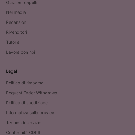
Quiz per capelli
Nei media
Recensioni
Rivenditori
Tutorial
Lavora con noi
Legal
Politica di rimborso
Request Order Withdrawal
Politica di spedizione
Informativa sulla privacy
Termini di servizio
Conformità GDPR