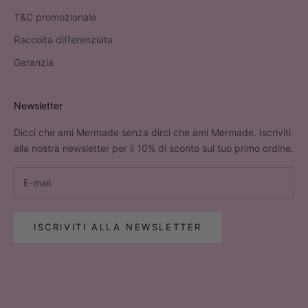
T&C promozionale
Raccolta differenziata
Garanzia
Newsletter
Dicci che ami Mermade senza dirci che ami Mermade. Iscriviti
alla nostra newsletter per il 10% di sconto sul tuo primo ordine.
ISCRIVITI ALLA NEWSLETTER