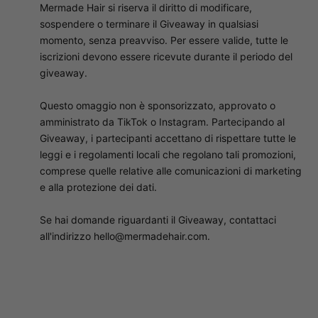
Mermade Hair si riserva il diritto di modificare,
sospendere o terminare il Giveaway in qualsiasi
momento, senza preavviso. Per essere valide, tutte le
iscrizioni devono essere ricevute durante il periodo del
giveaway.
Questo omaggio non è sponsorizzato, approvato o
amministrato da TikTok o Instagram. Partecipando al
Giveaway, i partecipanti accettano di rispettare tutte le
leggi e i regolamenti locali che regolano tali promozioni,
comprese quelle relative alle comunicazioni di marketing
e alla protezione dei dati.
Se hai domande riguardanti il ​​Giveaway, contattaci
all'indirizzo hello@mermadehair.com.