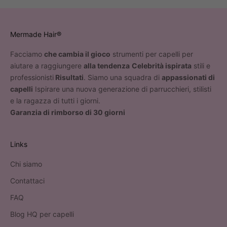
Mermade Hair®
Facciamo
che cambia il gioco
strumenti per capelli per
aiutare a raggiungere
alla tendenza
Celebrità ispirata
stili e
professionisti
Risultati
. Siamo una squadra di
appassionati di
capelli
Ispirare una nuova generazione di parrucchieri, stilisti
e la ragazza di tutti i giorni.
Garanzia di rimborso di 30 giorni
Links
Chi siamo
Contattaci
FAQ
Blog HQ per capelli