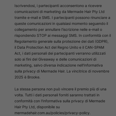
Iscrivendosi, i partecipanti acconsentono a ricevere
comunicazioni di marketing da Mermade Hair Pty Ltd
tramite e-mail e SMS. I partecipanti possono rinunciare a
queste comunicazioni in qualsiasi momento seguendo il
collegamento per annullare l'iscrizione nelle e-mail o
rispondendo STOP ai messaggi SMS. In conformità con il
Regolamento generale sulla protezione dei dati (GDPR),
il Data Protection Act del Regno Unito e il CAN-SPAM
Act, i dati personali dei partecipanti verranno utilizzati
solo ai fini del Giveaway e delle comunicazioni di
marketing, salvo diversa indicazione nell'Informativa
sulla privacy di Mermade Hair. La vincitrice di novembre
2025 è Brooke.
La stessa persona non può vincere il premio più di una
volta. Tutti i dati personali forniti saranno trattati in
conformità con l'Informativa sulla privacy di Mermade
Hair Pty Ltd, disponibile su
mermadehair.com.au/policies/privacy-policy.