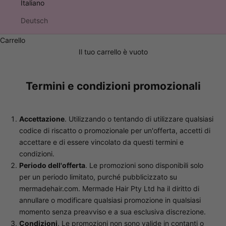
Italiano
Deutsch
Carrello
Il tuo carrello è vuoto
Termini e condizioni promozionali
Accettazione
. Utilizzando o tentando di utilizzare qualsiasi
codice di riscatto o promozionale per un'offerta, accetti di
accettare e di essere vincolato da questi termini e
condizioni.
Periodo dell'offerta
. Le promozioni sono disponibili solo
per un periodo limitato, purché pubblicizzato su
mermadehair.com. Mermade Hair Pty Ltd ha il diritto di
annullare o modificare qualsiasi promozione in qualsiasi
momento senza preavviso e a sua esclusiva discrezione.
Condizioni
. Le promozioni non sono valide in contanti o