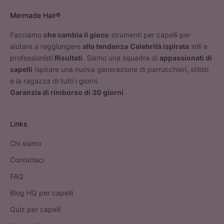
Mermade Hair®
Facciamo
che cambia il gioco
strumenti per capelli per
aiutare a raggiungere
alla tendenza
Celebrità ispirata
stili e
professionisti
Risultati
. Siamo una squadra di
appassionati di
capelli
Ispirare una nuova generazione di parrucchieri, stilisti
e la ragazza di tutti i giorni.
Garanzia di rimborso di 30 giorni
Links
Chi siamo
Contattaci
FAQ
Blog HQ per capelli
Quiz per capelli