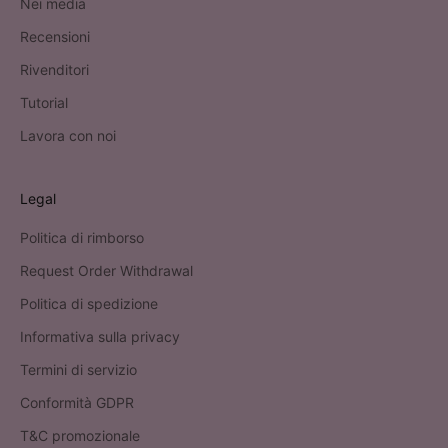
Nei media
Recensioni
Rivenditori
Tutorial
Lavora con noi
Legal
Politica di rimborso
Request Order Withdrawal
Politica di spedizione
Informativa sulla privacy
Termini di servizio
Conformità GDPR
T&C promozionale