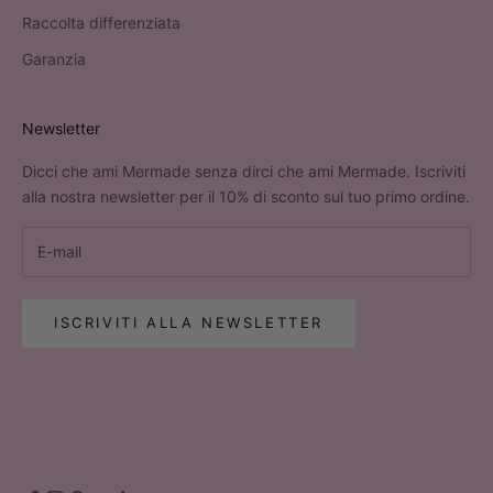
Raccolta differenziata
Garanzia
Newsletter
Dicci che ami Mermade senza dirci che ami Mermade. Iscriviti
alla nostra newsletter per il 10% di sconto sul tuo primo ordine.
ISCRIVITI ALLA NEWSLETTER