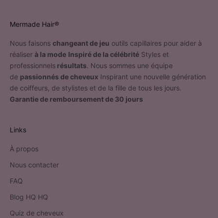
Mermade Hair®
Nous faisons
changeant de jeu
outils capillaires pour aider à
réaliser
à la mode
Inspiré de la célébrité
Styles et
professionnels
résultats
. Nous sommes une équipe
de
passionnés de cheveux
Inspirant une nouvelle génération
de coiffeurs, de stylistes et de la fille de tous les jours.
Garantie de remboursement de 30 jours
Links
À propos
Nous contacter
FAQ
Blog HQ HQ
Quiz de cheveux