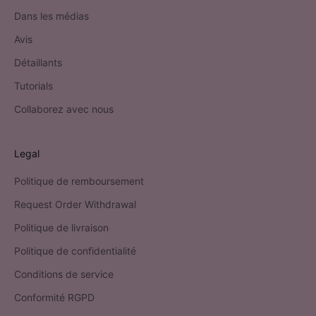
Dans les médias
Avis
Détaillants
Tutorials
Collaborez avec nous
Legal
Politique de remboursement
Request Order Withdrawal
Politique de livraison
Politique de confidentialité
Conditions de service
Conformité RGPD