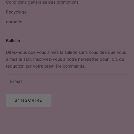
Conditions générales des promotions
Recyclage
garantie
Bulletin
Dites-nous que vous aimez la salirde sans nous dire que vous
aimez la salir. Inscrivez-vous à notre newsletter pour 10% de
réduction sur votre première commande.
S'INSCRIRE