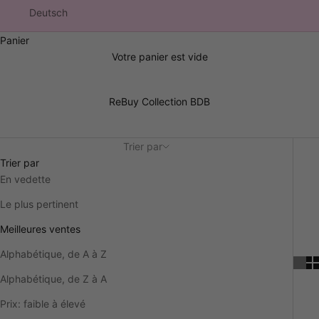
Deutsch
Panier
Votre panier est vide
ReBuy Collection BDB
Trier par
Trier par
En vedette
Le plus pertinent
Meilleures ventes
Alphabétique, de A à Z
Alphabétique, de Z à A
Prix: faible à élevé