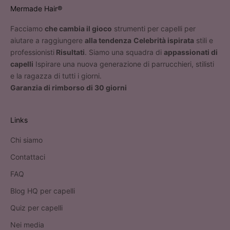
Mermade Hair®
Facciamo
che cambia il gioco
strumenti per capelli per
aiutare a raggiungere
alla tendenza
Celebrità ispirata
stili e
professionisti
Risultati
. Siamo una squadra di
appassionati di
capelli
Ispirare una nuova generazione di parrucchieri, stilisti
e la ragazza di tutti i giorni.
Garanzia di rimborso di 30 giorni
Links
Chi siamo
Contattaci
FAQ
Blog HQ per capelli
Quiz per capelli
Nei media