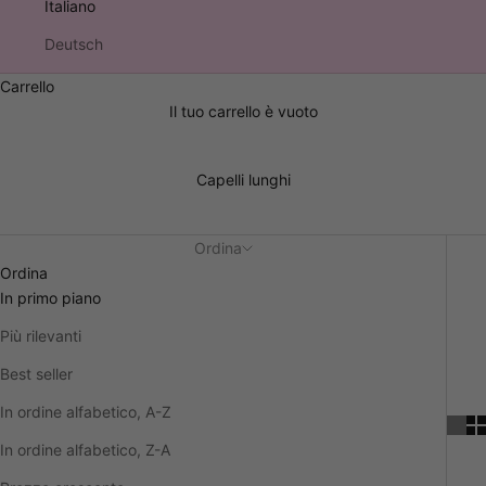
Italiano
Deutsch
Carrello
Il tuo carrello è vuoto
Capelli lunghi
Ordina
Ordina
In primo piano
Più rilevanti
Best seller
In ordine alfabetico, A-Z
In ordine alfabetico, Z-A