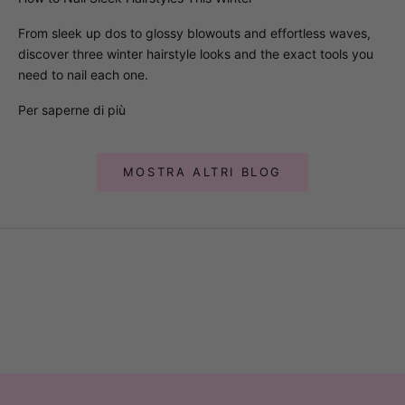
From sleek up dos to glossy blowouts and effortless waves,
discover three winter hairstyle looks and the exact tools you
need to nail each one.
Per saperne di più
MOSTRA ALTRI BLOG