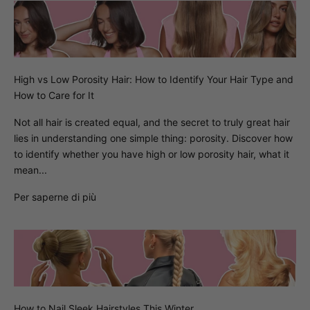
High vs Low Porosity Hair: How to Identify Your Hair Type and
How to Care for It
Not all hair is created equal, and the secret to truly great hair
lies in understanding one simple thing: porosity. Discover how
to identify whether you have high or low porosity hair, what it
mean...
Per saperne di più
How to Nail Sleek Hairstyles This Winter