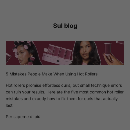
Sul blog
5 Mistakes People Make When Using Hot Rollers
Hot rollers promise effortless curls, but small technique errors
can ruin your results. Here are the five most common hot roller
mistakes and exactly how to fix them for curls that actually
last.
Per saperne di più