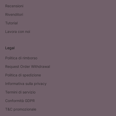
Recensioni
Rivenditori
Tutorial
Lavora con noi
Legal
Politica di rimborso
Request Order Withdrawal
Politica di spedizione
Informativa sulla privacy
Termini di servizio
Conformità GDPR
T&C promozionale