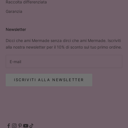
Raccolta differenziata
Garanzia
Newsletter
Dicci che ami Mermade senza dirci che ami Mermade. Iscriviti
alla nostra newsletter per il 10% di sconto sul tuo primo ordine.
ISCRIVITI ALLA NEWSLETTER