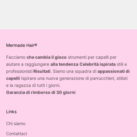
Mermade Hair®
Facciamo
che cambia il gioco
strumenti per capelli per
aiutare a raggiungere
alla tendenza
Celebrità ispirata
stili e
professionisti
Risultati
. Siamo una squadra di
appassionati di
capelli
Ispirare una nuova generazione di parrucchieri, stilisti
e la ragazza di tutti i giorni.
Garanzia di rimborso di 30 giorni
Links
Chi siamo
Contattaci