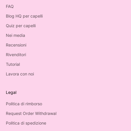
FAQ
Blog HQ per capelli
Quiz per capelli
Nei media
Recensioni
Rivenditori
Tutorial
Lavora con noi
Legal
Politica di rimborso
Request Order Withdrawal
Politica di spedizione