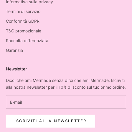
Informativa sulla privacy
Termini di servizio
Conformità GDPR
T&C promozionale
Raccolta differenziata
Garanzia
Newsletter
Dicci che ami Mermade senza dirci che ami Mermade. Iscriviti
alla nostra newsletter per il 10% di sconto sul tuo primo ordine.
ISCRIVITI ALLA NEWSLETTER