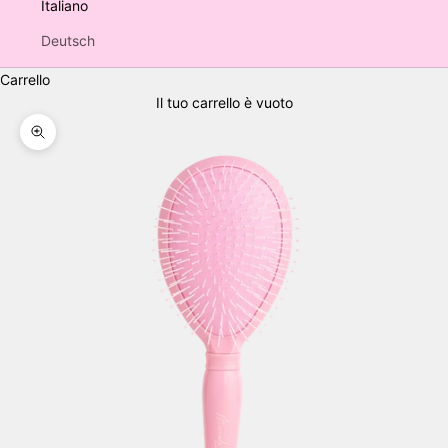
Italiano
Deutsch
Carrello
Il tuo carrello è vuoto
Ingrandisci immagine