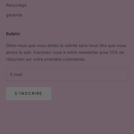
Recyclage
garantie
Bulletin
Dites-nous que vous aimez la salirde sans nous dire que vous
aimez la salir. Inscrivez-vous à notre newsletter pour 10% de
réduction sur votre première commande.
S'INSCRIRE