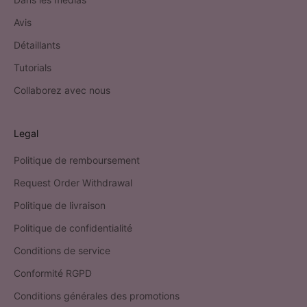
Avis
Détaillants
Tutorials
Collaborez avec nous
Legal
Politique de remboursement
Request Order Withdrawal
Politique de livraison
Politique de confidentialité
Conditions de service
Conformité RGPD
Conditions générales des promotions