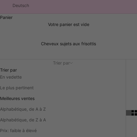
Deutsch
Panier
Votre panier est vide
Cheveux sujets aux frisottis
Trier par
Trier par
En vedette
Le plus pertinent
Meilleures ventes
Alphabétique, de A à Z
Alphabétique, de Z à A
Prix: faible à élevé