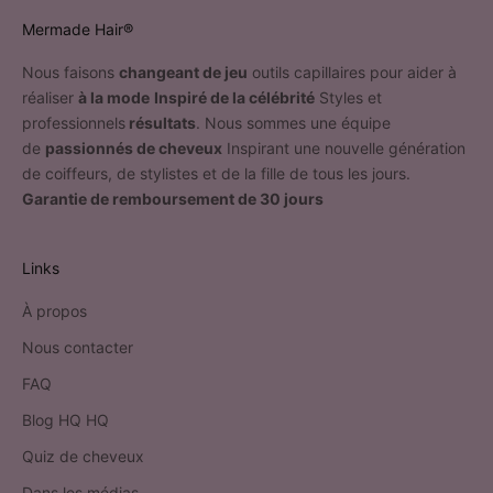
Mermade Hair®
Nous faisons
changeant de jeu
outils capillaires pour aider à
réaliser
à la mode
Inspiré de la célébrité
Styles et
professionnels
résultats
. Nous sommes une équipe
de
passionnés de cheveux
Inspirant une nouvelle génération
de coiffeurs, de stylistes et de la fille de tous les jours.
Garantie de remboursement de 30 jours
Links
À propos
Nous contacter
FAQ
Blog HQ HQ
Quiz de cheveux
Dans les médias